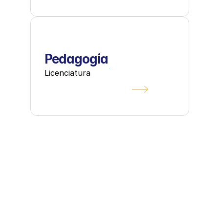
Pedagogia
Licenciatura