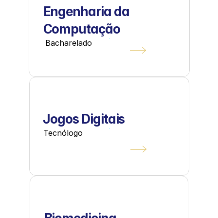
Engenharia da 
Computação
 Bacharelado
Jogos Digitais
Tecnólogo