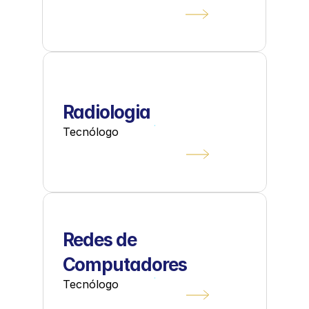
Radiologia
Tecnólogo
Redes de 
Computadores
Tecnólogo