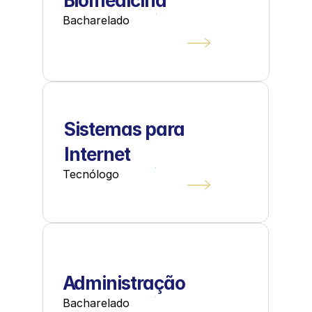
Biomedicina
Bacharelado
Sistemas para 
Internet
Tecnólogo
Administração
Bacharelado