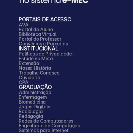
PORTAIS DE ACESSO
AVA
Portal do Aluno
Biblioteca Virtual
Portal do Professor
Convênios e Parcerias
INSTITUCIONAL
Políticas de Privacidade
Estude no Meta
Extensão
Nossa História
Trabalhe Conosco
Ouvidoria
CPA
GRADUAÇÃO
Administração
Enfermagem
Biomedicina
Jogos Digitais
Radiologia
Pedagogia
Redes de Computadores
Engenharia de Computação
Sistemas para Internet