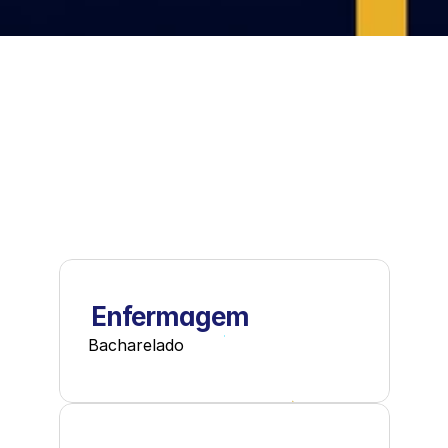
Enfermagem
Bacharelado