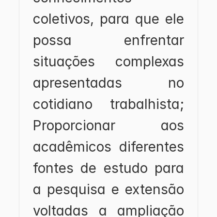
coletivos, para que ele 
possa enfrentar 
situações complexas 
apresentadas no 
cotidiano trabalhista; 
Proporcionar aos 
acadêmicos diferentes 
fontes de estudo para 
a pesquisa e extensão 
voltadas a ampliação 