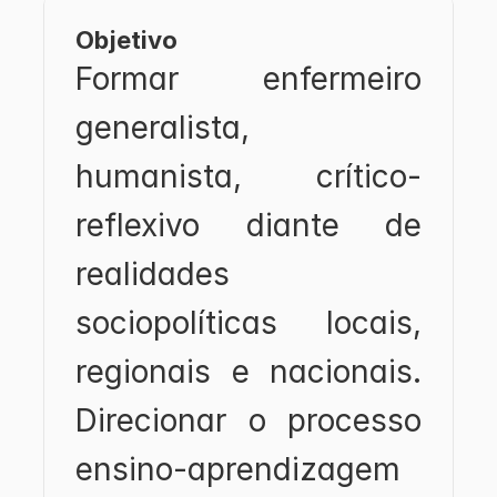
Objetivo
Formar enfermeiro 
generalista, 
humanista, crítico-
reflexivo diante de 
realidades 
sociopolíticas locais, 
regionais e nacionais. 
Direcionar o processo 
ensino-aprendizagem 