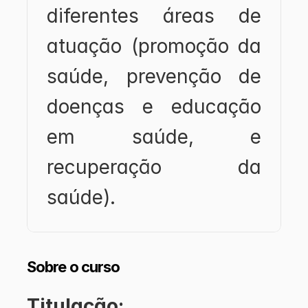
diferentes áreas de 
atuação (promoção da 
saúde, prevenção de 
doenças e educação 
em saúde, e 
recuperação da 
saúde).
Sobre o curso
Titulação: