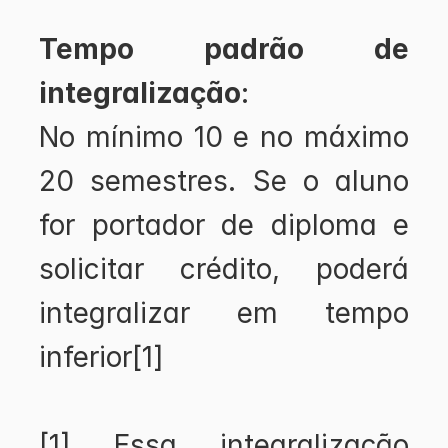
Tempo padrão de 
integralização
: 
No mínimo 10 e no máximo 
20 semestres. Se o aluno 
for portador de diploma e 
solicitar crédito, poderá 
integralizar em tempo 
inferior[1]
[1] Essa integralização 