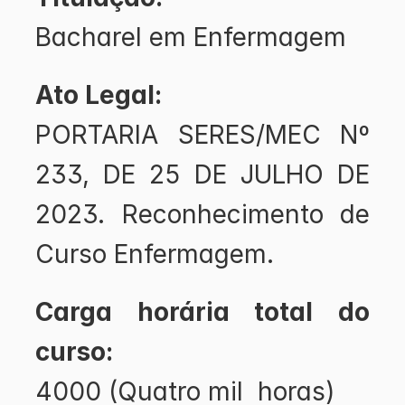
Bacharel em Enfermagem
Ato Legal:
PORTARIA SERES/MEC Nº 
233, DE 25 DE JULHO DE 
2023. Reconhecimento de 
Curso Enfermagem.
Carga horária total do 
curso: 
4000 (Quatro mil  horas)