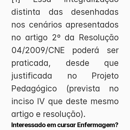
distinta das desenhadas 
nos cenários apresentados 
no artigo 2º da Resolução 
04/2009/CNE poderá ser 
praticada, desde que 
justificada no Projeto 
Pedagógico (prevista no 
inciso IV que deste mesmo 
artigo e resolução).
Interessado em cursar Enfermagem?