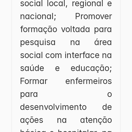
social local, regional e 
nacional; Promover 
formação voltada para 
pesquisa na área 
social com interface na 
saúde e educação; 
Formar enfermeiros 
para o 
desenvolvimento de 
ações na atenção 