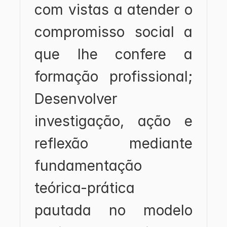
com vistas a atender o 
compromisso social a 
que lhe confere a 
formação profissional; 
Desenvolver 
investigação, ação e 
reflexão mediante 
fundamentação 
teórica-prática 
pautada no modelo 