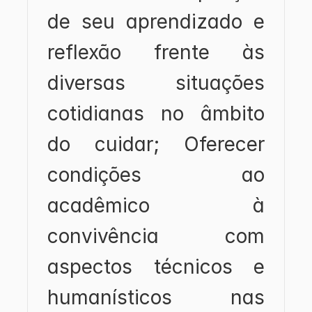
de seu aprendizado e 
reflexão frente às 
diversas situações 
cotidianas no âmbito 
do cuidar; Oferecer 
condições ao 
acadêmico à 
convivência com 
aspectos técnicos e 
humanísticos nas 