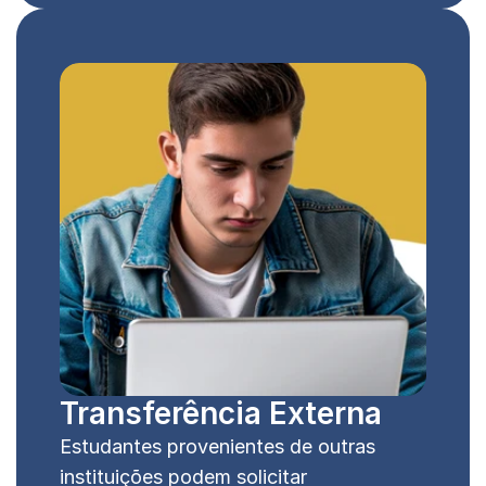
Transferência Externa
Estudantes provenientes de outras 
instituições podem solicitar 