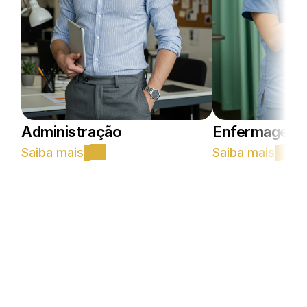
Administração
Enfermagem
Saiba mais
Saiba mais