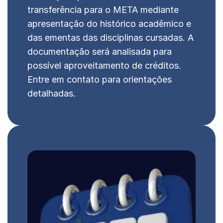
transferência para o META mediante 
apresentação do histórico acadêmico e 
das ementas das disciplinas cursadas. A 
documentação será analisada para 
possível aproveitamento de créditos. 
Entre em contato para orientações 
detalhadas.