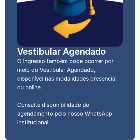
Vestibular Agendado
O ingresso também pode ocorrer por 
meio do Vestibular Agendado, 
disponível nas modalidades presencial 
ou online. 
Consulte disponibilidade de 
agendamento pelo nosso WhatsApp 
institucional.