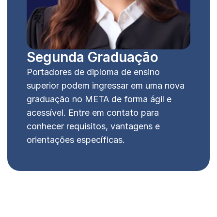
Segunda Graduação
Portadores de diploma de ensino 
superior podem ingressar em uma nova 
graduação no META de forma ágil e 
acessível. Entre em contato para 
conhecer requisitos, vantagens e 
orientações específicas.