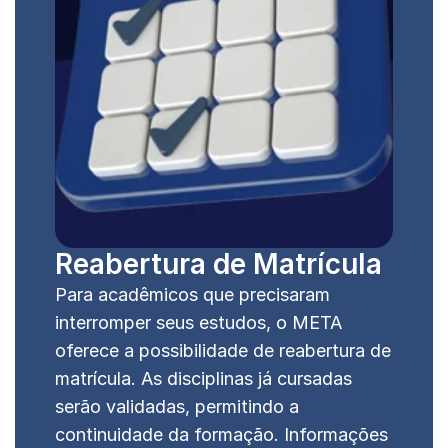
Reabertura de Matrícula
Para acadêmicos que precisaram 
interromper seus estudos, o META 
oferece a possibilidade de reabertura de 
matrícula. As disciplinas já cursadas 
serão validadas, permitindo a 
continuidade da formação. Informações 