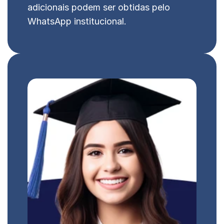
adicionais podem ser obtidas pelo 
WhatsApp institucional.