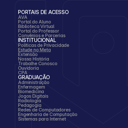
PORTAIS DE ACESSO
AVA
Portal do Aluno
Biblioteca Virtual
Portal do Professor
Convênios e Parcerias
INSTITUCIONAL
Políticas de Privacidade
Estude no Meta
Extensão
Nossa História
Trabalhe Conosco
Ouvidoria
CPA
GRADUAÇÃO
Administração
Enfermagem
Biomedicina
Jogos Digitais
Radiologia
Pedagogia
Redes de Computadores
Engenharia de Computação
Sistemas para Internet