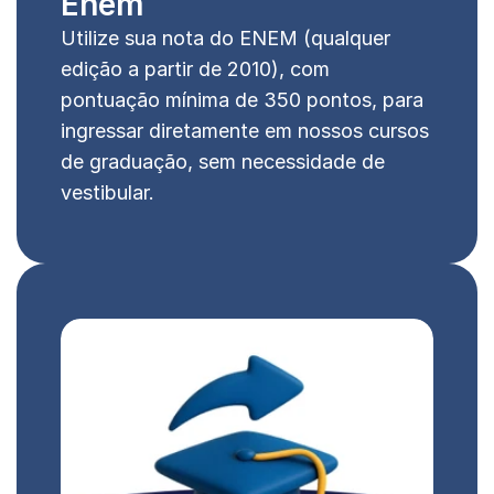
Enem
Utilize sua nota do ENEM (qualquer 
edição a partir de 2010), com 
pontuação mínima de 350 pontos, para 
ingressar diretamente em nossos cursos 
de graduação, sem necessidade de 
vestibular.