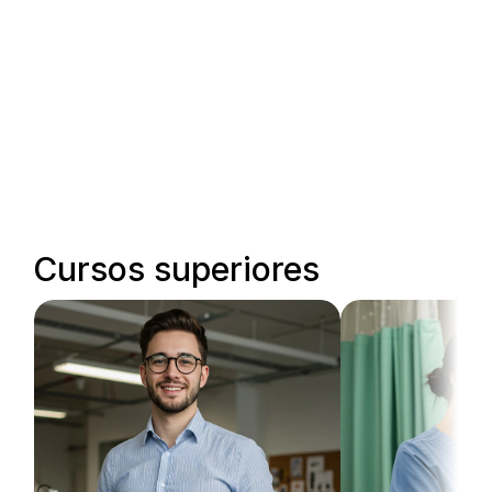
Cursos superiores