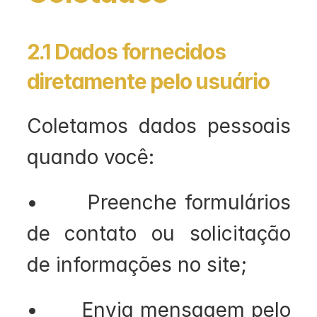
2.1 Dados fornecidos 
diretamente pelo usuário
Coletamos dados pessoais 
quando você:
•       Preenche formulários 
de contato ou solicitação 
de informações no site;
•       Envia mensagem pelo 