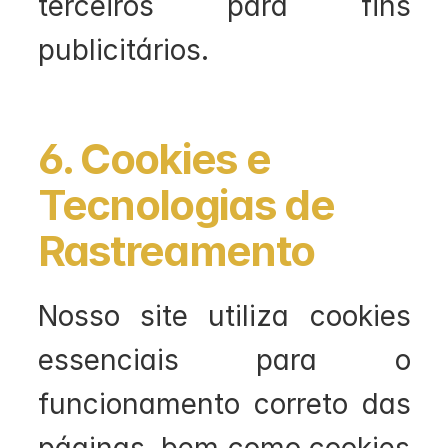
terceiros para fins 
publicitários.
6. Cookies e 
Tecnologias de 
Rastreamento
Nosso site utiliza cookies 
essenciais para o 
funcionamento correto das 