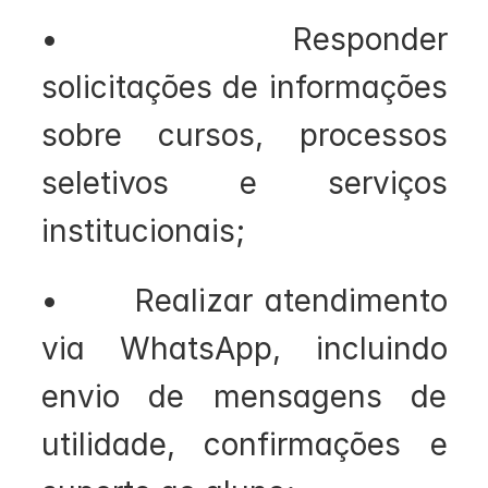
•       Responder 
solicitações de informações 
sobre cursos, processos 
seletivos e serviços 
institucionais;
•       Realizar atendimento 
via WhatsApp, incluindo 
envio de mensagens de 
utilidade, confirmações e 