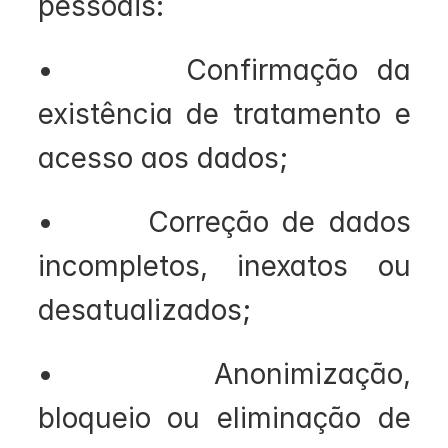
pessoais:
•       Confirmação da 
existência de tratamento e 
acesso aos dados;
•       Correção de dados 
incompletos, inexatos ou 
desatualizados;
•       Anonimização, 
bloqueio ou eliminação de 