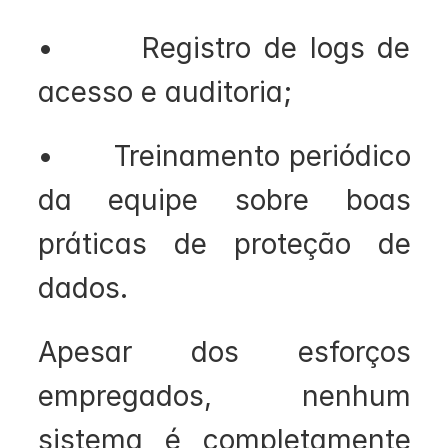
•       Registro de logs de 
acesso e auditoria;
•       Treinamento periódico 
da equipe sobre boas 
práticas de proteção de 
dados.
Apesar dos esforços 
empregados, nenhum 
sistema é completamente 