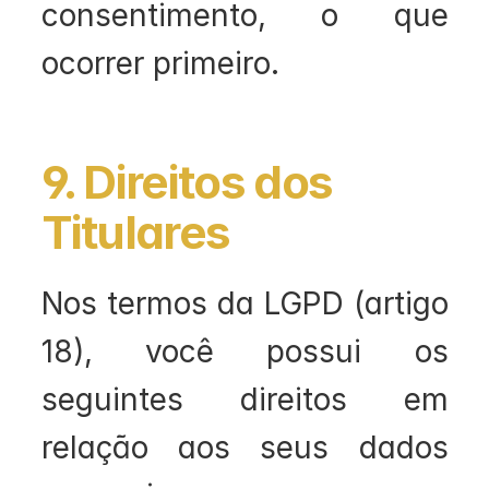
consentimento, o que 
ocorrer primeiro.
9. Direitos dos 
Titulares
Nos termos da LGPD (artigo 
18), você possui os 
seguintes direitos em 
relação aos seus dados 