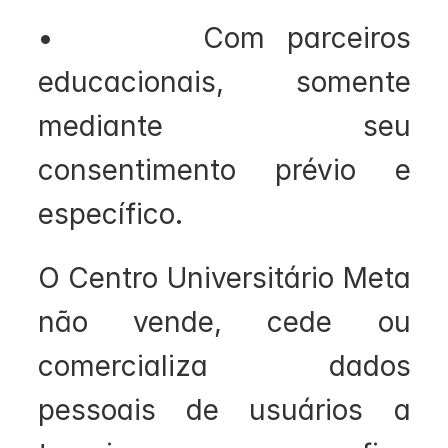
•       Com parceiros 
educacionais, somente 
mediante seu 
consentimento prévio e 
específico.
O Centro Universitário Meta 
não vende, cede ou 
comercializa dados 
pessoais de usuários a 