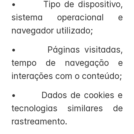
•       Tipo de dispositivo, 
sistema operacional e 
navegador utilizado;
•       Páginas visitadas, 
tempo de navegação e 
interações com o conteúdo;
•       Dados de cookies e 
tecnologias similares de 
rastreamento.