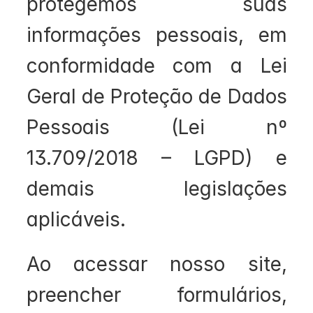
protegemos suas 
informações pessoais, em 
conformidade com a Lei 
Geral de Proteção de Dados 
Pessoais (Lei nº 
13.709/2018 – LGPD) e 
demais legislações 
aplicáveis.
Ao acessar nosso site, 
preencher formulários, 