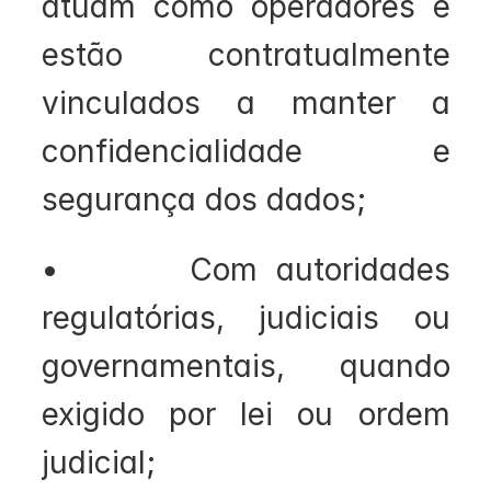
atuam como operadores e 
estão contratualmente 
vinculados a manter a 
confidencialidade e 
segurança dos dados;
•       Com autoridades 
regulatórias, judiciais ou 
governamentais, quando 
exigido por lei ou ordem 
judicial;