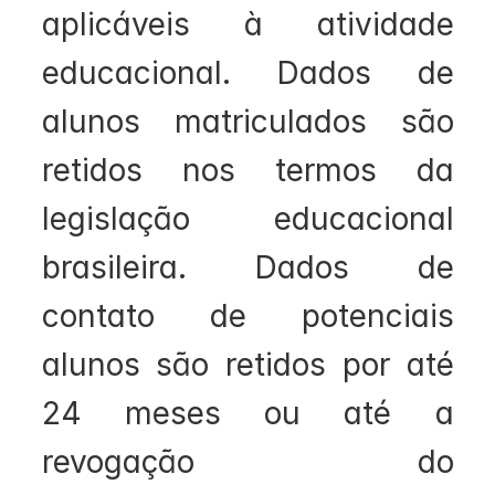
aplicáveis à atividade 
educacional. Dados de 
alunos matriculados são 
retidos nos termos da 
legislação educacional 
brasileira. Dados de 
contato de potenciais 
alunos são retidos por até 
24 meses ou até a 
revogação do 