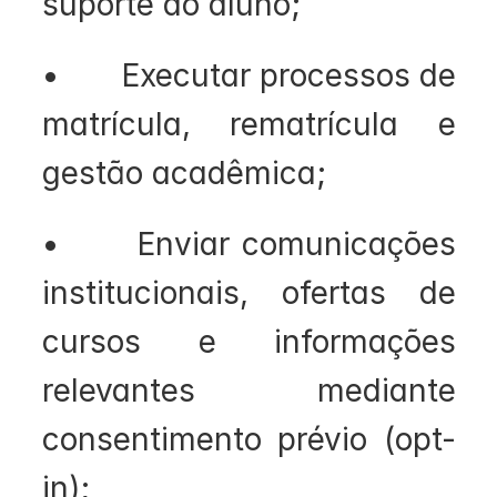
suporte ao aluno;
•       Executar processos de 
matrícula, rematrícula e 
gestão acadêmica;
•       Enviar comunicações 
institucionais, ofertas de 
cursos e informações 
relevantes mediante 
consentimento prévio (opt-
in);