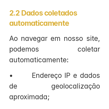
2.2 Dados coletados 
automaticamente
Ao navegar em nosso site, 
podemos coletar 
automaticamente:
•       Endereço IP e dados 
de geolocalização 
aproximada;