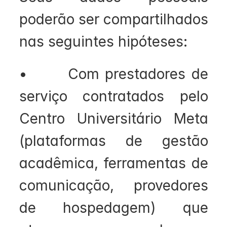
poderão ser compartilhados 
nas seguintes hipóteses:
•       Com prestadores de 
serviço contratados pelo 
Centro Universitário Meta 
(plataformas de gestão 
acadêmica, ferramentas de 
comunicação, provedores 
de hospedagem) que 