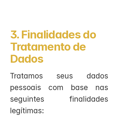
3. Finalidades do 
Tratamento de 
Dados
Tratamos seus dados 
pessoais com base nas 
seguintes finalidades 
legítimas: