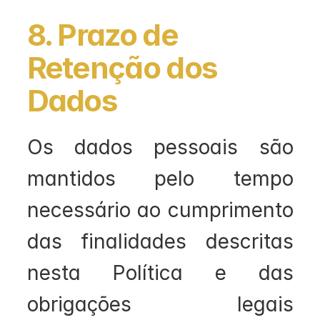
8. Prazo de 
Retenção dos 
Dados
Os dados pessoais são 
mantidos pelo tempo 
necessário ao cumprimento 
das finalidades descritas 
nesta Política e das 
obrigações legais 