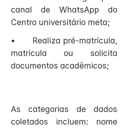
canal de WhatsApp do 
Centro universitário meta;
•       Realiza pré-matrícula, 
matrícula ou solicita 
documentos acadêmicos;
As categorias de dados 
coletados incluem: nome 