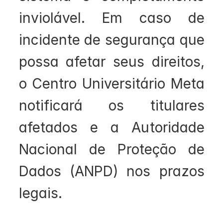
inviolável. Em caso de 
incidente de segurança que 
possa afetar seus direitos, 
o Centro Universitário Meta 
notificará os titulares 
afetados e a Autoridade 
Nacional de Proteção de 
Dados (ANPD) nos prazos 
legais.