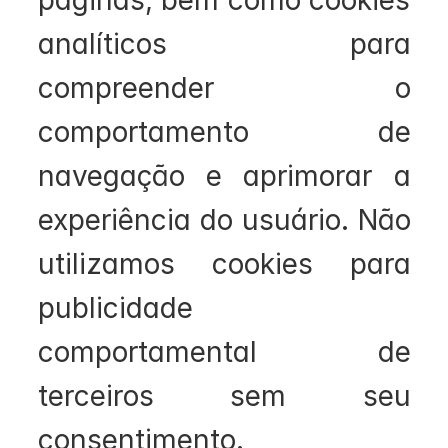
páginas, bem como cookies 
analíticos para 
compreender o 
comportamento de 
navegação e aprimorar a 
experiência do usuário. Não 
utilizamos cookies para 
publicidade 
comportamental de 
terceiros sem seu 
consentimento.