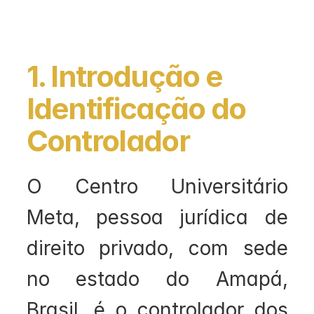
1. Introdução e 
Identificação do 
Controlador
O Centro Universitário 
Meta, pessoa jurídica de 
direito privado, com sede 
no estado do Amapá, 
Brasil, é o controlador dos 