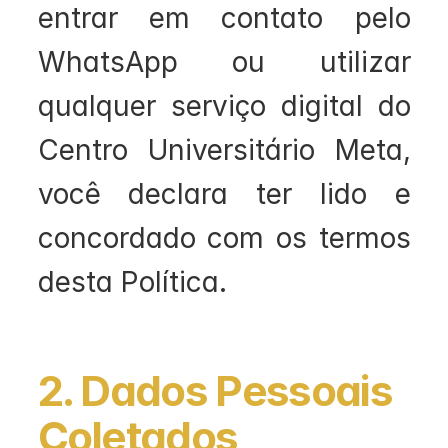
entrar em contato pelo 
WhatsApp ou utilizar 
qualquer serviço digital do 
Centro Universitário Meta, 
você declara ter lido e 
concordado com os termos 
desta Política.
2. Dados Pessoais 
Coletados