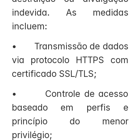
indevida. As medidas 
incluem:
•       Transmissão de dados 
via protocolo HTTPS com 
certificado SSL/TLS;
•       Controle de acesso 
baseado em perfis e 
princípio do menor 
privilégio;