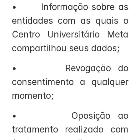
•       Informação sobre as 
entidades com as quais o 
Centro Universitário Meta 
compartilhou seus dados;
•       Revogação do 
consentimento a qualquer 
momento;
•       Oposição ao 
tratamento realizado com 