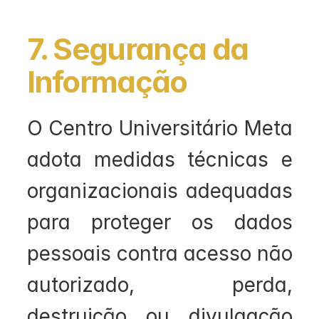
7. Segurança da 
Informação
O Centro Universitário Meta 
adota medidas técnicas e 
organizacionais adequadas 
para proteger os dados 
pessoais contra acesso não 
autorizado, perda, 
destruição ou divulgação 