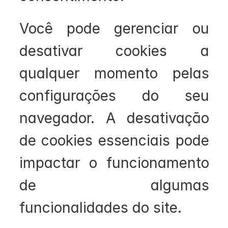
Você pode gerenciar ou 
desativar cookies a 
qualquer momento pelas 
configurações do seu 
navegador. A desativação 
de cookies essenciais pode 
impactar o funcionamento 
de algumas 
funcionalidades do site.