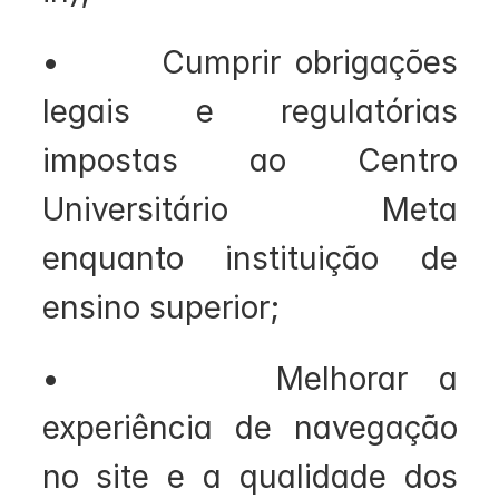
•       Cumprir obrigações 
legais e regulatórias 
impostas ao Centro 
Universitário Meta 
enquanto instituição de 
ensino superior;
•       Melhorar a 
experiência de navegação 
no site e a qualidade dos 