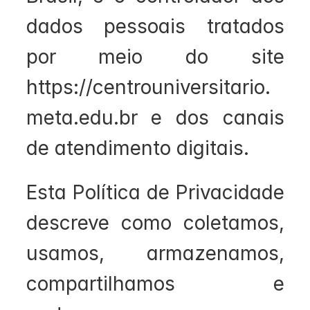
dados pessoais tratados 
por meio do site  
https://centrouniversitario.
meta.edu.br e dos canais 
de atendimento digitais.
Esta Política de Privacidade 
descreve como coletamos, 
usamos, armazenamos, 
compartilhamos e 