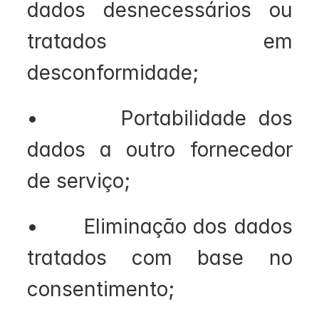
dados desnecessários ou 
tratados em 
desconformidade;
•       Portabilidade dos 
dados a outro fornecedor 
de serviço;
•       Eliminação dos dados 
tratados com base no 
consentimento;