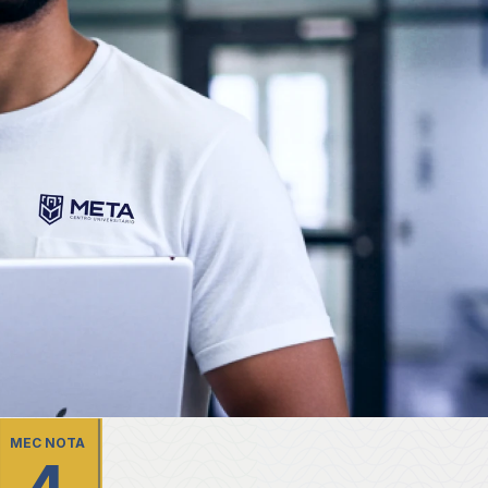
MEC NOTA