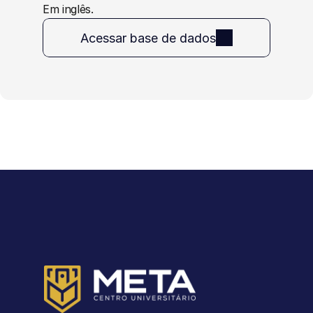
Em inglês.
Acessar base de dados