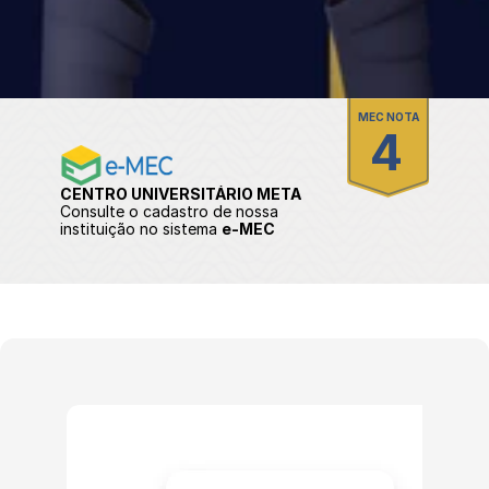
MEC NOTA
4
CENTRO UNIVERSITÁRIO META
Consulte o cadastro de nossa 
instituição no sistema 
e-MEC