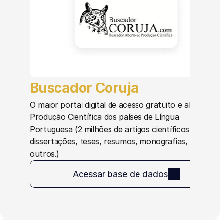
Buscador Coruja
O maior portal digital de acesso gratuito e aberto à 
Produção Científica dos países de Língua 
Portuguesa (2 milhões de artigos científicos, 
dissertações, teses, resumos, monografias, anais e 
outros.)
Acessar base de dados