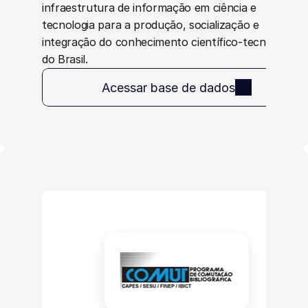
infraestrutura de informação em ciência e 
tecnologia para a produção, socialização e 
integração do conhecimento científico-tecnológico 
do Brasil.
Acessar base de dados