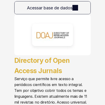
Acessar base de dados
Directory of Open 
Access Jurnals
Serviço que permite livre acesso a 
periódicos científicos em texto integral. 
Tem por objetivo cobrir todos os temas e 
linguagens. Existem atualmente mais de 11 
mil revistas no diretório. Acesso universal. 