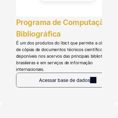
Programa de Computação 
Bibliográfica
É um dos produtos do Ibict que permite a obtenção 
de cópias de documentos técnicos científicos 
disponíveis nos acervos das principais bibliotecas 
brasileiras e em serviços de informação 
internacionais.
Acessar base de dados