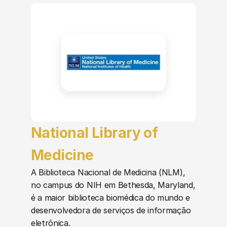
National Library of 
Medicine
A Biblioteca Nacional de Medicina (NLM), 
no campus do NIH em Bethesda, Maryland, 
é a maior biblioteca biomédica do mundo e 
desenvolvedora de serviços de informação 
eletrônica.