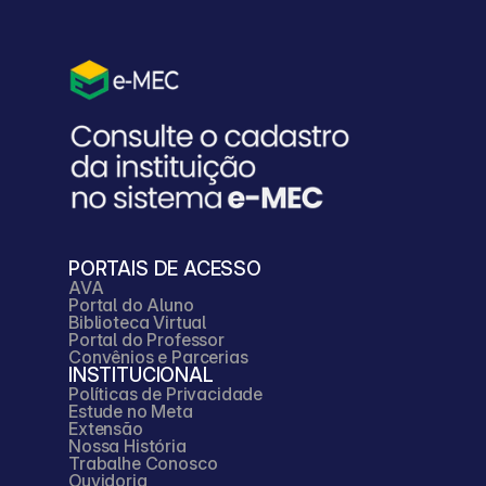
PORTAIS DE ACESSO
AVA
Portal do Aluno
Biblioteca Virtual
Portal do Professor
Convênios e Parcerias
INSTITUCIONAL
Políticas de Privacidade
Estude no Meta
Extensão
Nossa História
Trabalhe Conosco
Ouvidoria