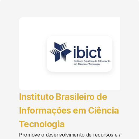
Instituto Brasileiro de 
Informações em Ciência e 
Tecnologia
Promove o desenvolvimento de recursos e a 